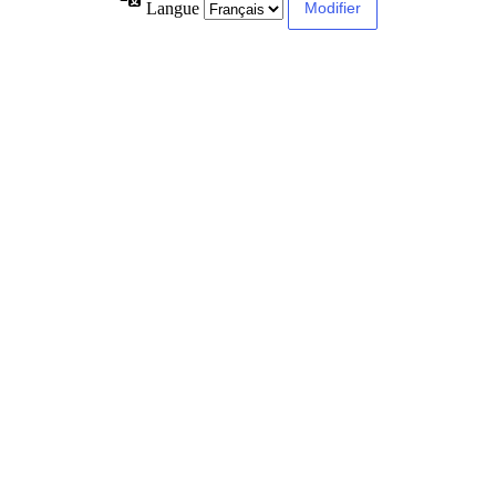
Langue