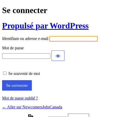
Se connecter
Propulsé par WordPress
Identifiant ou adresse e-mail
Mot de passe
Se souvenir de moi
Mot de passe oublié ?
← Aller sur NewcomersJobsCanada