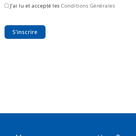
J’ai lu et accepté les
Conditions Générales
S’inscrire