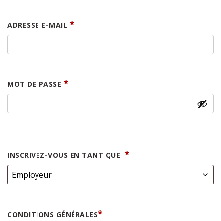
OBLIGATOIRE
*
ADRESSE E-MAIL
OBLIGATOIRE
*
MOT DE PASSE
*
INSCRIVEZ-VOUS EN TANT QUE
*
CONDITIONS GÉNÉRALES