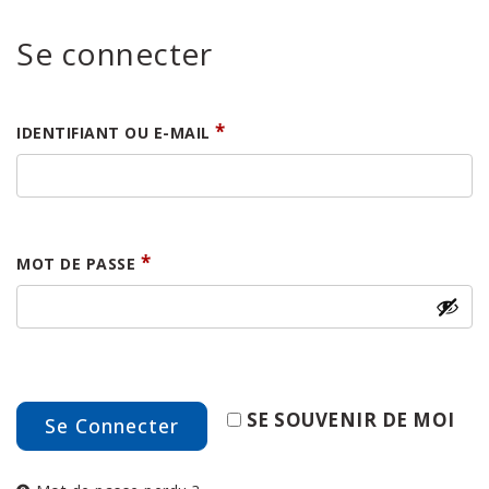
Se connecter
OBLIGATOIRE
*
IDENTIFIANT OU E-MAIL
OBLIGATOIRE
*
MOT DE PASSE
SE SOUVENIR DE MOI
Se Connecter