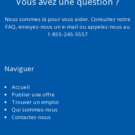
Vous avez une question ?
Nous sommes là pour vous aider. Consultez notre
FAQ, envoyez-nous un e-mail ou appelez-nous au
1-855-245-5557
Naviguer
Accueil
Publier une offre
Trouver un emploi
Qui sommes-nous
Contactez-nous