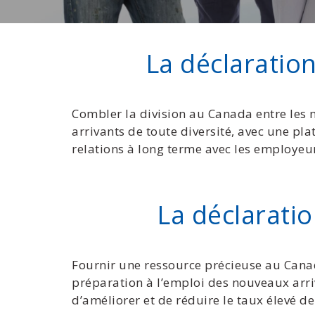
La déclarati
Combler la division au Canada entre les 
arrivants de toute diversité, avec une pl
relations à long terme avec les employeu
La déclarati
Fournir une ressource précieuse au Cana
préparation à l’emploi des nouveaux arri
d’améliorer et de réduire le taux élevé