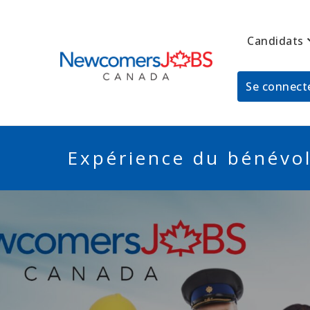
Candidats
NEWCOMERSJO
Se connecte
Expérience du bénévol