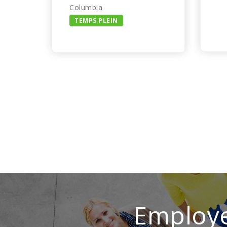
Columbia
TEMPS PLEIN
Employe