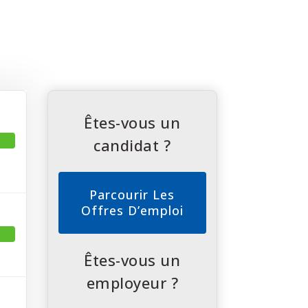
Êtes-vous un
candidat ?
Parcourir Les
Offres D’emploi
Êtes-vous un
employeur ?