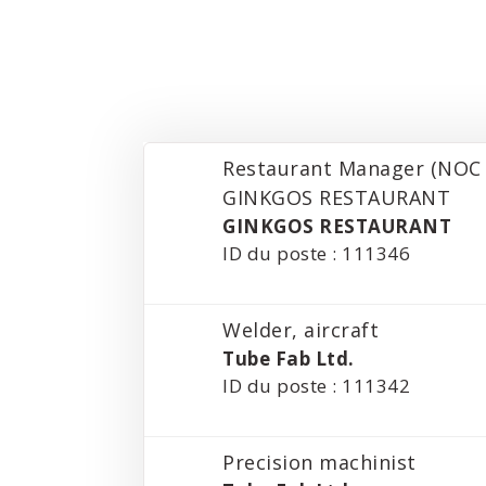
Restaurant Manager (NOC 
GINKGOS RESTAURANT
GINKGOS RESTAURANT
ID du poste : 111346
Welder, aircraft
Tube Fab Ltd.
ID du poste : 111342
Precision machinist