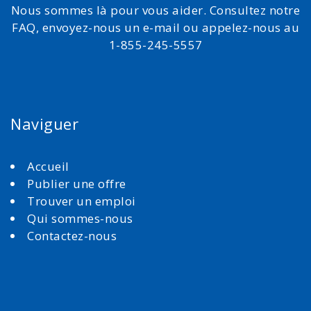
Nous sommes là pour vous aider. Consultez notre
FAQ, envoyez-nous un e-mail ou appelez-nous au
1-855-245-5557
Naviguer
Accueil
Publier une offre
Trouver un emploi
Qui sommes-nous
Contactez-nous