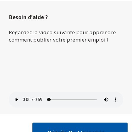
Besoin d’aide ?
Regardez la vidéo suivante pour apprendre
comment publier votre premier emploi !