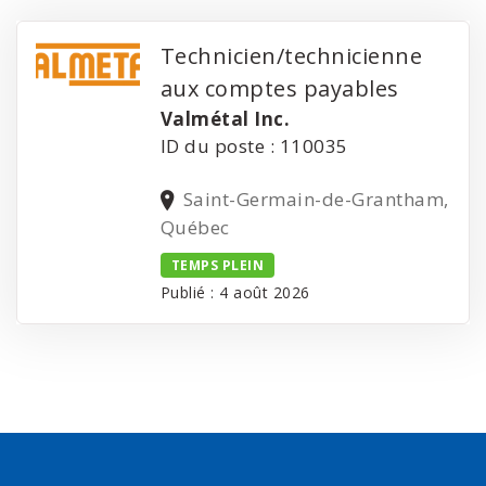
Technicien/technicienne
aux comptes payables
Valmétal Inc.
ID du poste : 110035
Saint-Germain-de-Grantham,
Québec
TEMPS PLEIN
Publié : 4 août 2026