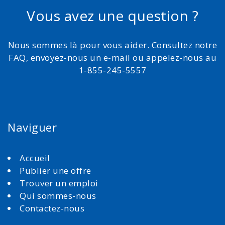
Vous avez une question ?
Nous sommes là pour vous aider. Consultez notre
FAQ, envoyez-nous un e-mail ou appelez-nous au
1-855-245-5557
Naviguer
Accueil
Publier une offre
Trouver un emploi
Qui sommes-nous
Contactez-nous