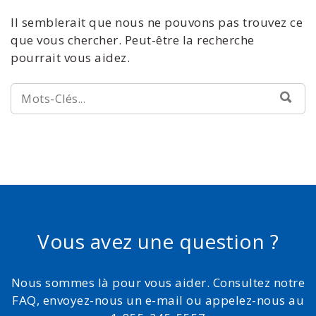
Il semblerait que nous ne pouvons pas trouvez ce
que vous chercher. Peut-être la recherche
pourrait vous aidez.
RECHERCHE:
REC
Vous avez une question ?
Nous sommes là pour vous aider. Consultez notre
FAQ, envoyez-nous un e-mail ou appelez-nous au