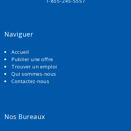
1-855-245-5557
Naviguer
Accueil
Publier une offre
Trouver un emploi
Qui sommes-nous
Contactez-nous
Nos Bureaux