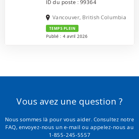
ID du poste : 99364
Vancouver, British Columbia
TEMPS PLEIN
Publié : 4 avril 2026
Vous avez une question ?
Nous sommes là pour vous aider. Consultez notre
FAQ, envoyez-nous un e-mail ou appelez-nous au
1-855-245-5557