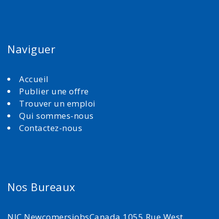
Naviguer
Accueil
Publier une offre
Trouver un emploi
Qui sommes-nous
Contactez-nous
Nos Bureaux
NJC NewcomersjobsCanada 1055 Rue West