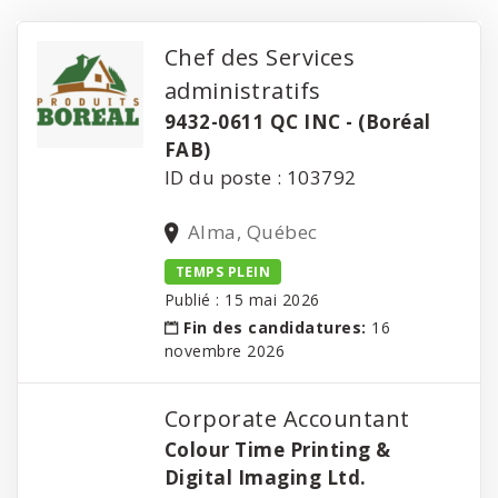
Chef des Services
administratifs
9432-0611 QC INC - (Boréal
FAB)
ID du poste : 103792
Alma, Québec
TEMPS PLEIN
Publié : 15 mai 2026
Fin des candidatures:
16
novembre 2026
Corporate Accountant
Colour Time Printing &
Digital Imaging Ltd.