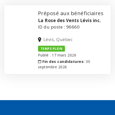
Préposé aux bénéficiaires
La Rose des Vents Lévis inc.
ID du poste : 96660
Lévis, Québec
TEMPS PLEIN
Publié : 17 mars 2026
Fin des candidatures:
30
septembre 2026