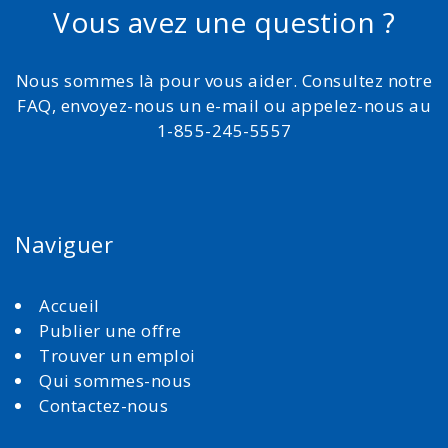
Vous avez une question ?
Nous sommes là pour vous aider. Consultez notre
FAQ, envoyez-nous un e-mail ou appelez-nous au
1-855-245-5557
Naviguer
Accueil
Publier une offre
Trouver un emploi
Qui sommes-nous
Contactez-nous