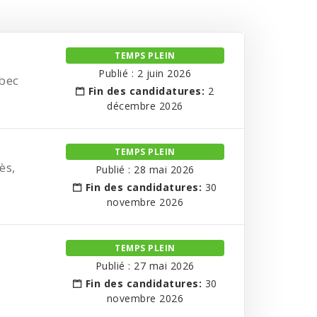
TEMPS PLEIN
Publié : 2 juin 2026
bec
Fin des candidatures:
2
décembre 2026
TEMPS PLEIN
ès,
Publié : 28 mai 2026
Fin des candidatures:
30
novembre 2026
TEMPS PLEIN
Publié : 27 mai 2026
Fin des candidatures:
30
novembre 2026