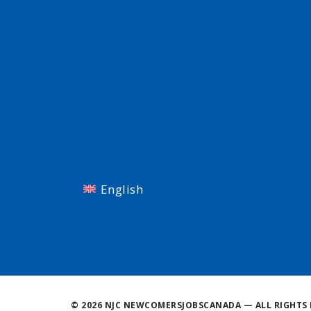
English
©
2026 NJC NEWCOMERSJOBSCANADA — ALL RIGHTS 