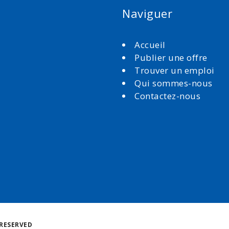
Naviguer
Accueil
Publier une offre
Trouver un emploi
Qui sommes-nous
Contactez-nous
Retour
RESERVED