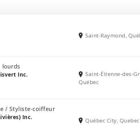
Saint-Raymond, Qué
 lourds
Saint-Étienne-des-Gr
isvert Inc.
Québec
e / Styliste-coiffeur
vières) Inc.
Québec City, Quebec