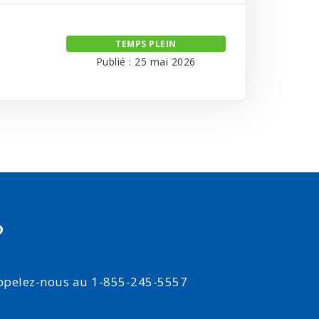
TEMPS PLEIN
Publié : 25 mai 2026
?
appelez-nous au 1-855-245-5557