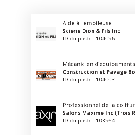
Aide à l’empileuse
Scierie Dion & Fils Inc.
ID du poste : 104096
Mécanicien d’équipements
Construction et Pavage Bo
ID du poste : 104003
Professionnel de la coiffur
Salons Maxime Inc (Trois Ri
ID du poste : 103964