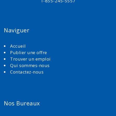
1-855-245-5557
Naviguer
Accueil
Publier une offre
Trouver un emploi
Qui sommes-nous
Contactez-nous
Nos Bureaux