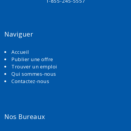
1-855-245-5557
Naviguer
Accueil
Publier une offre
Trouver un emploi
Qui sommes-nous
Contactez-nous
Nos Bureaux