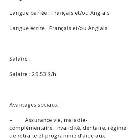
Langue parlée : Français et/ou Anglais
Langue écrite : Français et/ou Anglais
Salaire :
Salaire : 29,53 $/h
Avantages sociaux :
– Assurance vie, maladie-
complémentaire, invalidité, dentaire, régime
de retraite et programme d’aide aux