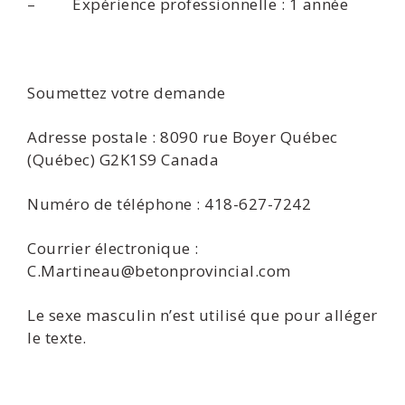
– Expérience professionnelle : 1 année
Soumettez votre demande
Adresse postale : 8090 rue Boyer Québec
(Québec) G2K1S9 Canada
Numéro de téléphone : 418-627-7242
Courrier électronique :
C.Martineau@betonprovincial.com
Le sexe masculin n’est utilisé que pour alléger
le texte.