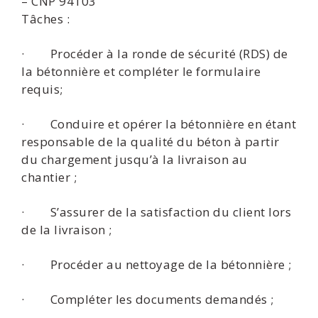
– CNP 94103
Tâches :
· Procéder à la ronde de sécurité (RDS) de
la bétonnière et compléter le formulaire
requis;
· Conduire et opérer la bétonnière en étant
responsable de la qualité du béton à partir
du chargement jusqu’à la livraison au
chantier ;
· S’assurer de la satisfaction du client lors
de la livraison ;
· Procéder au nettoyage de la bétonnière ;
· Compléter les documents demandés ;