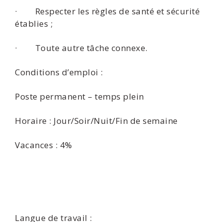
· Respecter les règles de santé et sécurité
établies ;
· Toute autre tâche connexe.
Conditions d’emploi :
Poste permanent – temps plein
Horaire : Jour/Soir/Nuit/Fin de semaine
Vacances : 4%
Langue de travail :