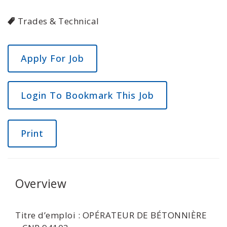
Trades & Technical
Login To Bookmark This Job
Print
Overview
Titre d’emploi : OPÉRATEUR DE BÉTONNIÈRE