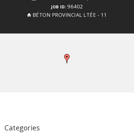
96402
JOB ID:
BÉTON PROVINCIAL LTÉE - 11
Categories