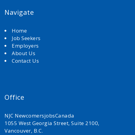
Navigate
Home
Job Seekers
Employers
About Us
Contact Us
Office
NJC NewcomersjobsCanada
1055 West Georgia Street, Suite 2100,
Vancouver, B.C.