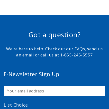
Got a question?
We're here to help. Check out our FAQs, send us
an email or call us at 1-855-245-5557
E-Newsletter Sign Up
List Choice