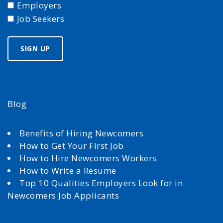
Employers
Job Seekers
Blog
Benefits of Hiring Newcomers
How to Get Your First Job
How to Hire Newcomers Workers
How to Write a Resume
Top 10 Qualities Employers Look for in
Newcomers Job Applicants