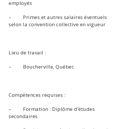
employés
– Primes et autres salaires éventuels
selon la convention collective en vigueur
Lieu de travail :
– Boucherville, Québec
Compétences requises :
– Formation : Diplôme d’études
secondaires