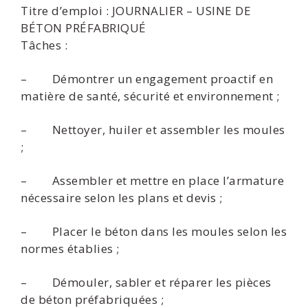
Titre d’emploi : JOURNALIER – USINE DE
BÉTON PRÉFABRIQUÉ
Tâches :
– Démontrer un engagement proactif en
matière de santé, sécurité et environnement ;
– Nettoyer, huiler et assembler les moules
;
– Assembler et mettre en place l’armature
nécessaire selon les plans et devis ;
– Placer le béton dans les moules selon les
normes établies ;
– Démouler, sabler et réparer les pièces
de béton préfabriquées ;