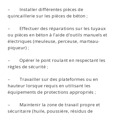
– Installer différentes pièces de
quincaillerie sur les pièces de béton ;
– Effectuer des réparations sur les tuyaux
ou pièces en béton à l’aide d’outils manuels et
électriques (meuleuse, perceuse, marteau-
piqueur) ;
– Opérer le pont roulant en respectant les
règles de sécurité ;
– Travailler sur des plateformes ou en
hauteur lorsque requis en utilisant les
équipements de protections appropriés ;
– Maintenir la zone de travail propre et
sécuritaire (huile, poussière, résidus de