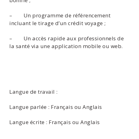
bonifié ;
– Un programme de référencement
incluant le tirage d’un crédit voyage ;
– Un accès rapide aux professionnels de
la santé via une application mobile ou web.
Langue de travail :
Langue parlée : Français ou Anglais
Langue écrite : Français ou Anglais