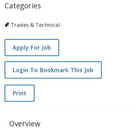
Categories
Trades & Technical
Login To Bookmark This Job
Print
Overview