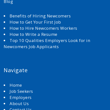
Blog
Benefits of Hiring Newcomers
How to Get Your First Job
How to Hire Newcomers Workers
How to Write a Resume
Top 10 Qualities Employers Look for in
Newcomers Job Applicants
Navigate
Home
Job Seekers
Employers
About Us
Contact Us