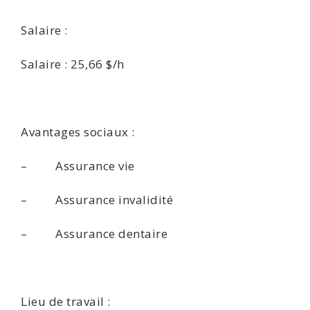
Salaire :
Salaire : 25,66 $/h
Avantages sociaux :
– Assurance vie
– Assurance invalidité
– Assurance dentaire
Lieu de travail :