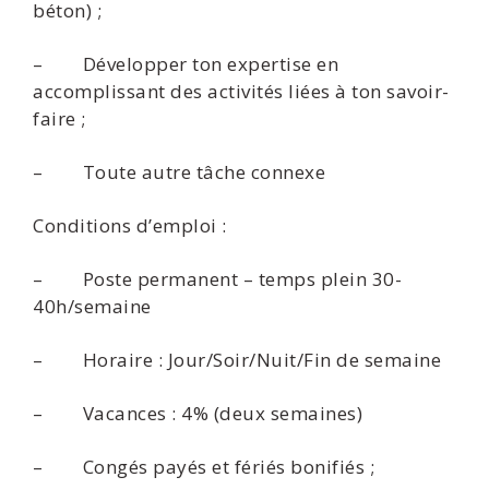
béton) ;
– Développer ton expertise en
accomplissant des activités liées à ton savoir-
faire ;
– Toute autre tâche connexe
Conditions d’emploi :
– Poste permanent – temps plein 30-
40h/semaine
– Horaire : Jour/Soir/Nuit/Fin de semaine
– Vacances : 4% (deux semaines)
– Congés payés et fériés bonifiés ;