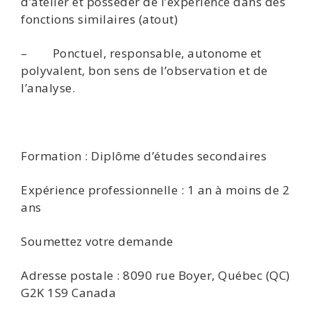
d’atelier et posséder de l’expérience dans des
fonctions similaires (atout)
– Ponctuel, responsable, autonome et
polyvalent, bon sens de l’observation et de
l’analyse.
Formation : Diplôme d’études secondaires
Expérience professionnelle : 1 an à moins de 2
ans
Soumettez votre demande
Adresse postale : 8090 rue Boyer, Québec (QC)
G2K 1S9 Canada