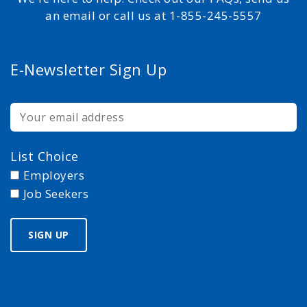
an email or call us at 1-855-245-5557
E-Newsletter Sign Up
List Choice
Employers
Job Seekers