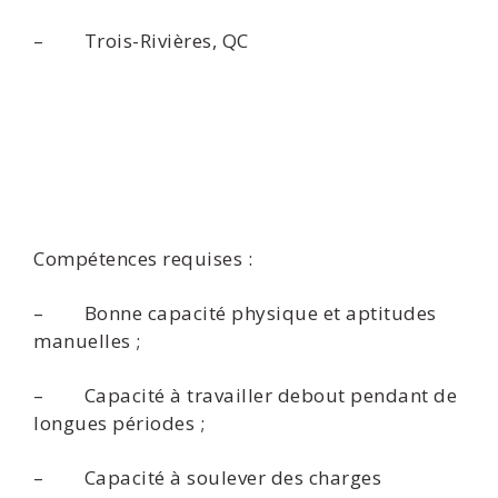
– Trois-Rivières, QC
Compétences requises :
– Bonne capacité physique et aptitudes
manuelles ;
– Capacité à travailler debout pendant de
longues périodes ;
– Capacité à soulever des charges