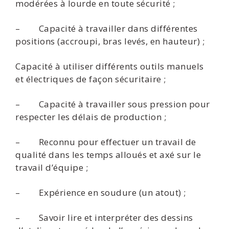
modérées à lourde en toute sécurité ;
– Capacité à travailler dans différentes
positions (accroupi, bras levés, en hauteur) ;
Capacité à utiliser différents outils manuels
et électriques de façon sécuritaire ;
– Capacité à travailler sous pression pour
respecter les délais de production ;
– Reconnu pour effectuer un travail de
qualité dans les temps alloués et axé sur le
travail d’équipe ;
– Expérience en soudure (un atout) ;
– Savoir lire et interpréter des dessins