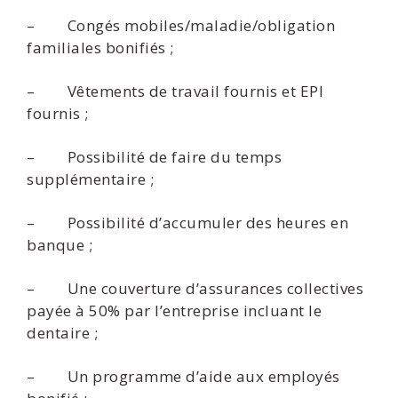
– Congés mobiles/maladie/obligation
familiales bonifiés ;
– Vêtements de travail fournis et EPI
fournis ;
– Possibilité de faire du temps
supplémentaire ;
– Possibilité d’accumuler des heures en
banque ;
– Une couverture d’assurances collectives
payée à 50% par l’entreprise incluant le
dentaire ;
– Un programme d’aide aux employés