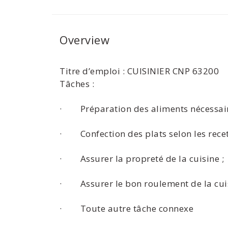
Overview
Titre d’emploi : CUISINIER CNP 63200
Tâches :
· Préparation des aliments nécessaire
· Confection des plats selon les recett
· Assurer la propreté de la cuisine ;
· Assurer le bon roulement de la cui
· Toute autre tâche connexe