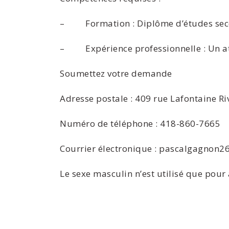
– Formation : Diplôme d’études sec
– Expérience professionnelle : Un a
Soumettez votre demande
Adresse postale : 409 rue Lafontaine 
Numéro de téléphone : 418-860-7665
Courrier électronique : pascalgagnon
Le sexe masculin n’est utilisé que pour a