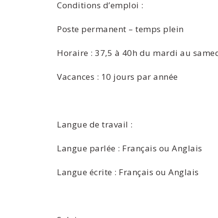
Conditions d’emploi :
Poste permanent – temps plein
Horaire : 37,5 à 40h du mardi au same
Vacances : 10 jours par année
Langue de travail :
Langue parlée : Français ou Anglais
Langue écrite : Français ou Anglais