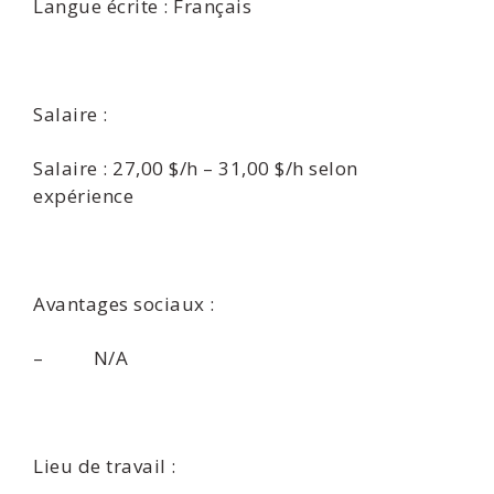
Langue écrite : Français
Salaire :
Salaire : 27,00 $/h – 31,00 $/h selon
expérience
Avantages sociaux :
– N/A
Lieu de travail :