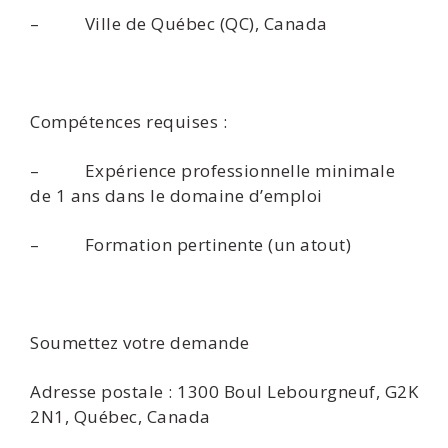
– Ville de Québec (QC), Canada
Compétences requises :
– Expérience professionnelle minimale
de 1 ans dans le domaine d’emploi
– Formation pertinente (un atout)
Soumettez votre demande
Adresse postale : 1300 Boul Lebourgneuf, G2K
2N1, Québec, Canada