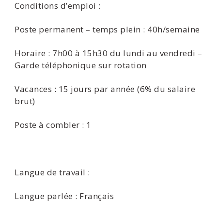
Conditions d’emploi :
Poste permanent – temps plein : 40h/semaine
Horaire : 7h00 à 15h30 du lundi au vendredi –
Garde téléphonique sur rotation
Vacances : 15 jours par année (6% du salaire
brut)
Poste à combler : 1
Langue de travail :
Langue parlée : Français