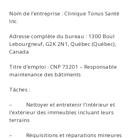
Nom de l’entreprise : Clinique Tonus Santé
Inc.
Adresse complète du bureau : 1300 Boul
Lebourgneuf, G2K 2N1, Québec (Québec),
Canada
Titre d’emploi : CNP 73201 – Responsable
maintenance des bâtiments
Tâches :
– Nettoyer et entretenir l’intérieur et
l’extérieur des immeubles incluant leurs
terrains
– Réquisitions et réparations mineures