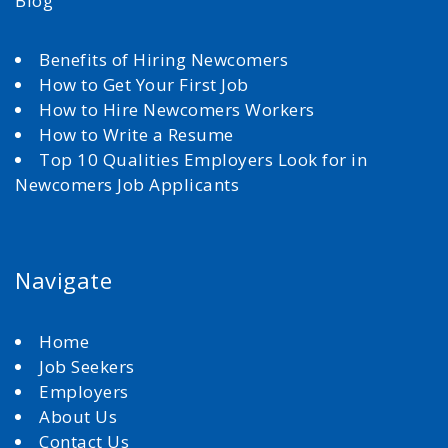
Blog
Benefits of Hiring Newcomers
How to Get Your First Job
How to Hire Newcomers Workers
How to Write a Resume
Top 10 Qualities Employers Look for in
Newcomers Job Applicants
Navigate
Home
Job Seekers
Employers
About Us
Contact Us