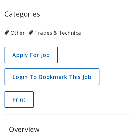
Categories
Other
Trades & Technical
Login To Bookmark This Job
Print
Overview