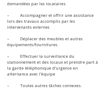
demandées par les locataires
– Accompagner et offrir une assistance
lors des travaux accomplis par les
intervenants externes
– Déplacer des meubles et autres
équipements/fournitures.
– Effectuer la surveillance du
stationnement et des locaux et prendre part à
la garde téléphonique d’urgence en
alternance avec l’équipe
– Toutes autres tâches connexes.