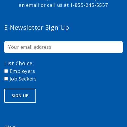
an email or call us at 1-855-245-5557
E-Newsletter Sign Up
List Choice
Employers
Job Seekers