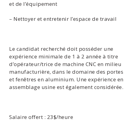
et de l’équipement
– Nettoyer et entretenir l’espace de travail
Le candidat recherché doit posséder une
expérience minimale de 1 à 2 année à titre
d’opérateur/trice de machine CNC en milieu
manufacturière, dans le domaine des portes
et fenêtres en aluminium. Une expérience en
assemblage usine est également considérée.
Salaire offert : 23$/heure