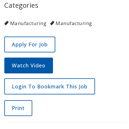
Categories
Manufacturing
Manufacturing
Watch Video
Login To Bookmark This Job
Print