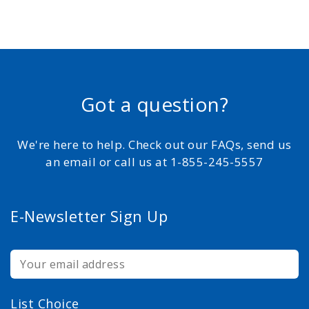
Got a question?
We're here to help. Check out our FAQs, send us
an email or call us at 1-855-245-5557
E-Newsletter Sign Up
List Choice