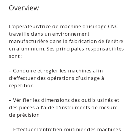
Overview
L’opérateur/trice de machine d’usinage CNC
travaille dans un environnement
manufacturière dans la fabrication de fenêtre
en aluminium. Ses principales responsabilités
sont :
– Conduire et régler les machines afin
d’effectuer des opérations d’usinage à
répétition
– Vérifier les dimensions des outils usinés et
des pièces à l’aide d’instruments de mesure
de précision
– Effectuer l’entretien routinier des machines