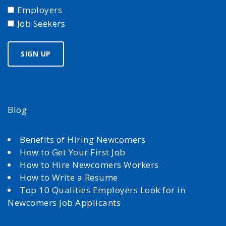
Employers
Job Seekers
Blog
Benefits of Hiring Newcomers
How to Get Your First Job
How to Hire Newcomers Workers
How to Write a Resume
Top 10 Qualities Employers Look for in
Newcomers Job Applicants