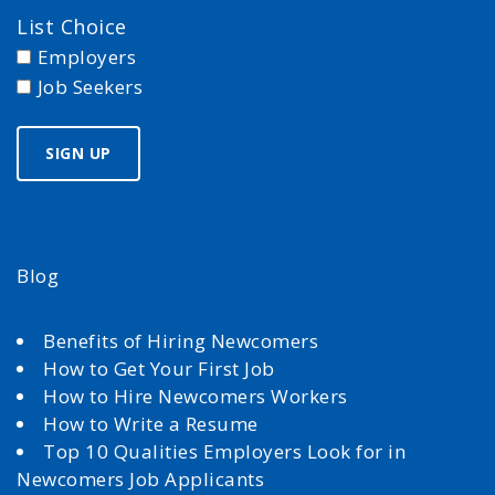
List Choice
Employers
Job Seekers
Blog
Benefits of Hiring Newcomers
How to Get Your First Job
How to Hire Newcomers Workers
How to Write a Resume
Top 10 Qualities Employers Look for in
Newcomers Job Applicants