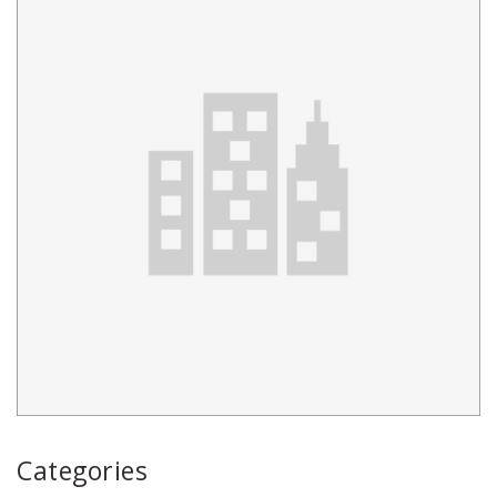
Categories