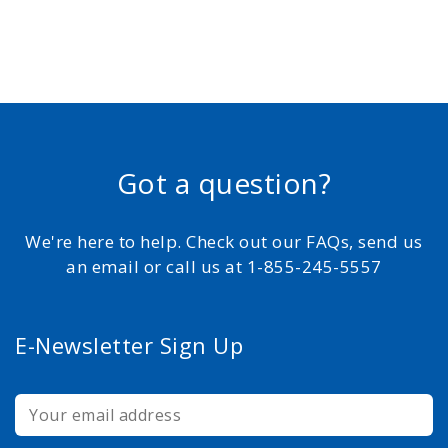
Got a question?
We're here to help. Check out our FAQs, send us
an email or call us at 1-855-245-5557
E-Newsletter Sign Up