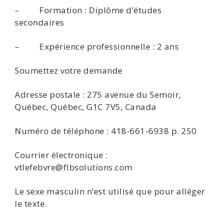
– Formation : Diplôme d’études
secondaires
– Expérience professionnelle : 2 ans
Soumettez votre demande
Adresse postale : 275 avenue du Semoir,
Québec, Québec, G1C 7V5, Canada
Numéro de téléphone : 418-661-6938 p. 250
Courrier électronique :
vtlefebvre@flbsolutions.com
Le sexe masculin n’est utilisé que pour alléger
le texte.