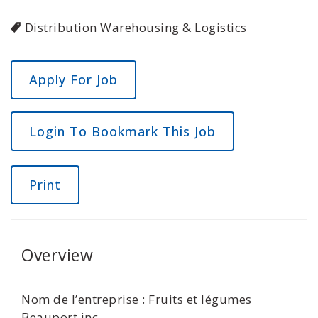
Distribution Warehousing & Logistics
Login To Bookmark This Job
Print
Overview
Nom de l’entreprise : Fruits et légumes
Beauport inc