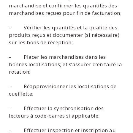
marchandise et confirmer les quantités des
marchandises reçues pour fin de facturation;
– Vérifier les quantités et la qualité des
produits reçus et documenter (si nécessaire)
sur les bons de réception;
– Placer les marchandises dans les
bonnes localisations; et s’assurer d’en faire la
rotation;
– Réapprovisionner les localisations de
cueillette;
– Effectuer la synchronisation des
lecteurs à code-barres si applicable;
– Effectuer inspection et inscription au