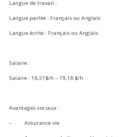
Langue de travail :
Langue parlée : Français ou Anglais
Langue écrite : Français ou Anglais
Salaire :
Salaire : 16,51$/h – 19,16 $/h
Avantages sociaux :
– Assurance vie