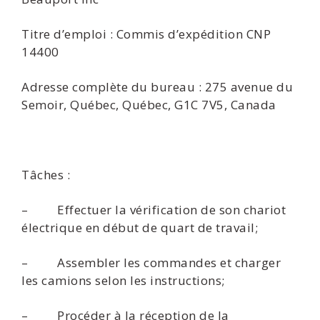
Titre d’emploi : Commis d’expédition CNP
14400
Adresse complète du bureau : 275 avenue du
Semoir, Québec, Québec, G1C 7V5, Canada
Tâches :
– Effectuer la vérification de son chariot
électrique en début de quart de travail;
– Assembler les commandes et charger
les camions selon les instructions;
– Procéder à la réception de la