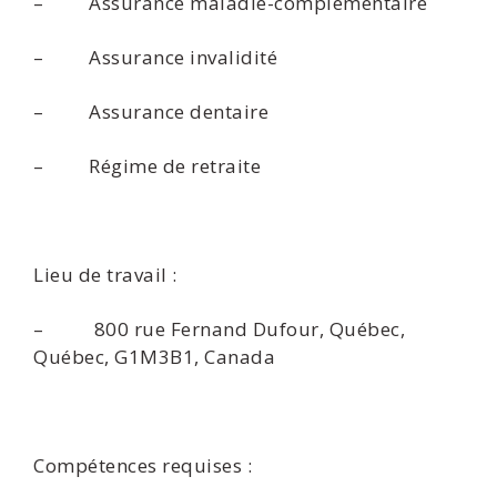
– Assurance maladie-complémentaire
– Assurance invalidité
– Assurance dentaire
– Régime de retraite
Lieu de travail :
– 800 rue Fernand Dufour, Québec,
Québec, G1M3B1, Canada
Compétences requises :