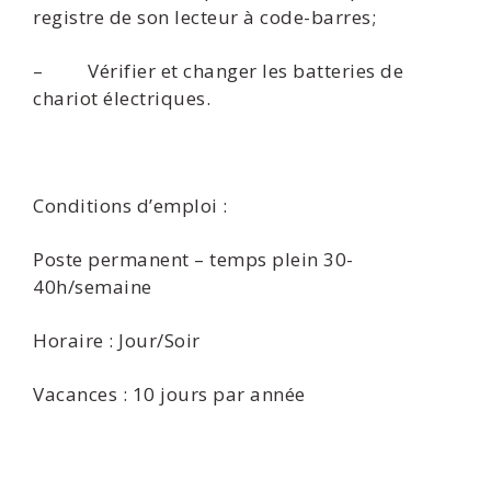
registre de son lecteur à code-barres;
– Vérifier et changer les batteries de
chariot électriques.
Conditions d’emploi :
Poste permanent – temps plein 30-
40h/semaine
Horaire : Jour/Soir
Vacances : 10 jours par année