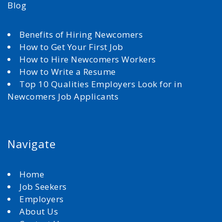
Blog
Benefits of Hiring Newcomers
How to Get Your First Job
How to Hire Newcomers Workers
How to Write a Resume
Top 10 Qualities Employers Look for in
Newcomers Job Applicants
Navigate
Home
Job Seekers
Employers
About Us