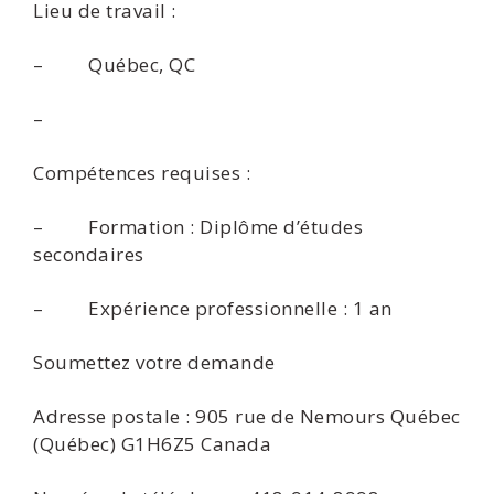
Lieu de travail :
– Québec, QC
–
Compétences requises :
– Formation : Diplôme d’études
secondaires
– Expérience professionnelle : 1 an
Soumettez votre demande
Adresse postale : 905 rue de Nemours Québec
(Québec) G1H6Z5 Canada