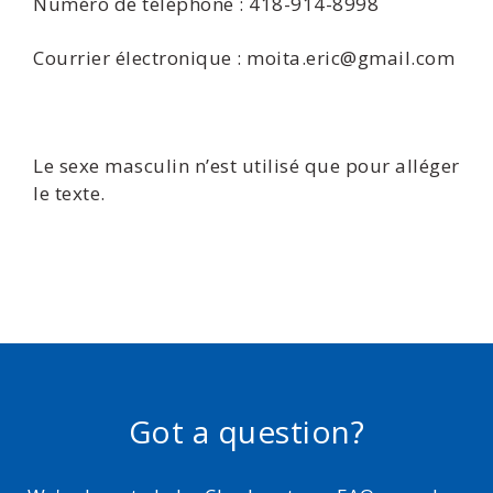
Numéro de téléphone : 418-914-8998
Courrier électronique : moita.eric@gmail.com
Le sexe masculin n’est utilisé que pour alléger
le texte.
Got a question?