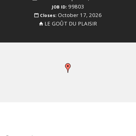
99803
JOB ID:
October 17, 2026
Closes:
LE GOÛT DU PLAISIR