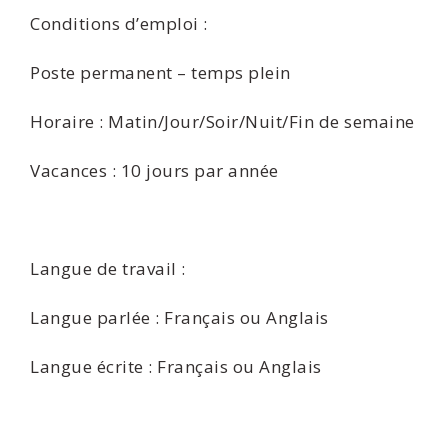
Conditions d’emploi :
Poste permanent – temps plein
Horaire : Matin/Jour/Soir/Nuit/Fin de semaine
Vacances : 10 jours par année
Langue de travail :
Langue parlée : Français ou Anglais
Langue écrite : Français ou Anglais