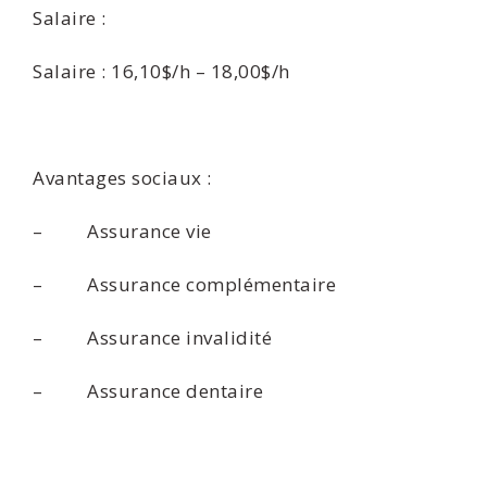
Salaire :
Salaire : 16,10$/h – 18,00$/h
Avantages sociaux :
– Assurance vie
– Assurance complémentaire
– Assurance invalidité
– Assurance dentaire