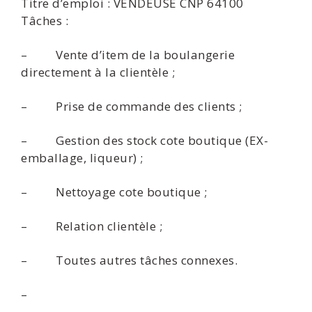
Titre d’emploi : VENDEUSE CNP 64100
Tâches :
– Vente d’item de la boulangerie
directement à la clientèle ;
– Prise de commande des clients ;
– Gestion des stock cote boutique (EX-
emballage, liqueur) ;
– Nettoyage cote boutique ;
– Relation clientèle ;
– Toutes autres tâches connexes.
–