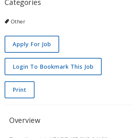
Categories
Other
Login To Bookmark This Job
Print
Overview