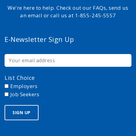
We're here to help. Check out our FAQs, send us
an email or call us at 1-855-245-5557
E-Newsletter Sign Up
List Choice
Employers
Job Seekers