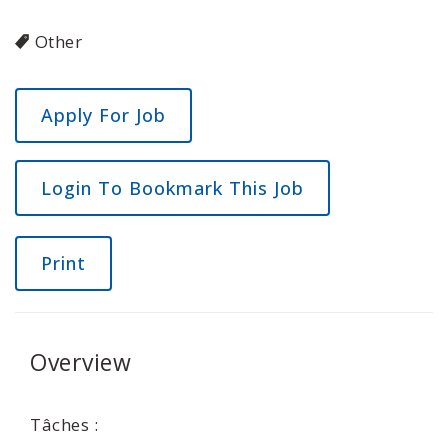
Other
Login To Bookmark This Job
Print
Overview
Tâches :