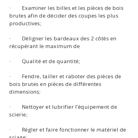
· Examiner les billes et les pièces de bois
brutes afin de décider des coupes les plus
productives;
· Déligner les bardeaux des 2 côtés en
récupérant le maximum de
· Qualité et de quantité;
· Fendre, tailler et raboter des pièces de
bois brutes en pièces de différentes
dimensions;
· Nettoyer et lubrifier l’équipement de
scierie;
· Régler et faire fonctionner le matériel de
sciage;