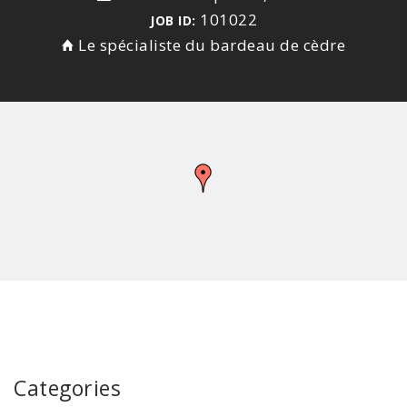
101022
JOB ID:
Le spécialiste du bardeau de cèdre
Categories