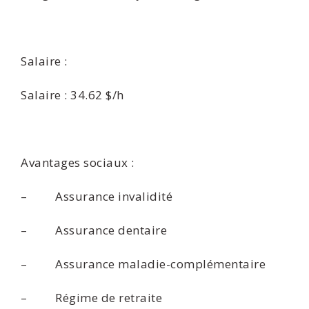
Salaire :
Salaire : 34.62 $/h
Avantages sociaux :
– Assurance invalidité
– Assurance dentaire
– Assurance maladie-complémentaire
– Régime de retraite