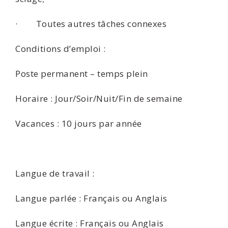
· Toutes autres tâches connexes
Conditions d’emploi :
Poste permanent – temps plein
Horaire : Jour/Soir/Nuit/Fin de semaine
Vacances : 10 jours par année
Langue de travail :
Langue parlée : Français ou Anglais
Langue écrite : Français ou Anglais