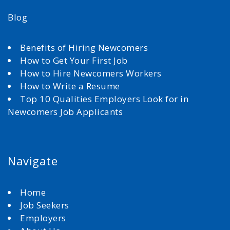
Blog
Benefits of Hiring Newcomers
How to Get Your First Job
How to Hire Newcomers Workers
How to Write a Resume
Top 10 Qualities Employers Look for in
Newcomers Job Applicants
Navigate
Home
Job Seekers
Employers