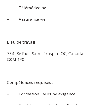
– Télémédecine
– Assurance vie
Lieu de travail :
754, 8e Rue, Saint-Prosper, QC, Canada
G0M 1Y0
Compétences requises :
– Formation : Aucune exigence