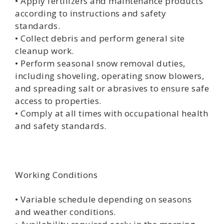
• Apply fertilizers and maintenance products
according to instructions and safety
standards.
• Collect debris and perform general site
cleanup work.
• Perform seasonal snow removal duties,
including shoveling, operating snow blowers,
and spreading salt or abrasives to ensure safe
access to properties.
• Comply at all times with occupational health
and safety standards.
Working Conditions
• Variable schedule depending on seasons
and weather conditions.