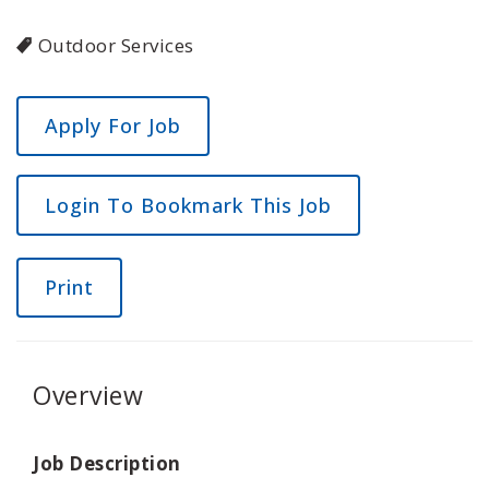
Outdoor Services
Login To Bookmark This Job
Print
Overview
Job Description