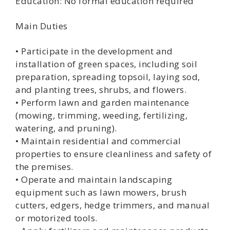
Education: No formal education required
Main Duties
• Participate in the development and
installation of green spaces, including soil
preparation, spreading topsoil, laying sod,
and planting trees, shrubs, and flowers.
• Perform lawn and garden maintenance
(mowing, trimming, weeding, fertilizing,
watering, and pruning).
• Maintain residential and commercial
properties to ensure cleanliness and safety of
the premises.
• Operate and maintain landscaping
equipment such as lawn mowers, brush
cutters, edgers, hedge trimmers, and manual
or motorized tools.