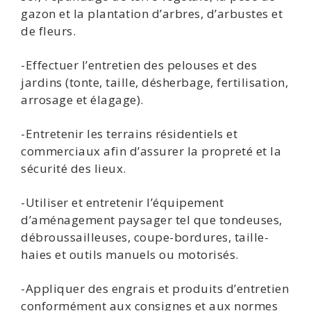
gazon et la plantation d’arbres, d’arbustes et
de fleurs.
-Effectuer l’entretien des pelouses et des
jardins (tonte, taille, désherbage, fertilisation,
arrosage et élagage).
-Entretenir les terrains résidentiels et
commerciaux afin d’assurer la propreté et la
sécurité des lieux.
-Utiliser et entretenir l’équipement
d’aménagement paysager tel que tondeuses,
débroussailleuses, coupe-bordures, taille-
haies et outils manuels ou motorisés.
-Appliquer des engrais et produits d’entretien
conformément aux consignes et aux normes