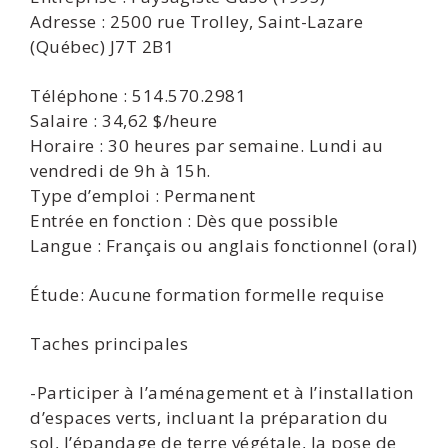
Adresse : 2500 rue Trolley, Saint-Lazare
(Québec) J7T 2B1
Téléphone : 514.570.2981
Salaire : 34,62 $/heure
Horaire : 30 heures par semaine. Lundi au
vendredi de 9h à 15h.
Type d’emploi : Permanent
Entrée en fonction : Dès que possible
Langue : Français ou anglais fonctionnel (oral)
Étude: Aucune formation formelle requise
Taches principales
-Participer à l’aménagement et à l’installation
d’espaces verts, incluant la préparation du
sol, l’épandage de terre végétale, la pose de