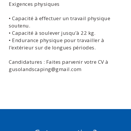
Exigences physiques
• Capacité à effectuer un travail physique
soutenu.
• Capacité à soulever jusqu’à 22 kg.
• Endurance physique pour travailler à
l’extérieur sur de longues périodes.
Candidatures : Faites parvenir votre CV à
gusolandscaping@gmail.com