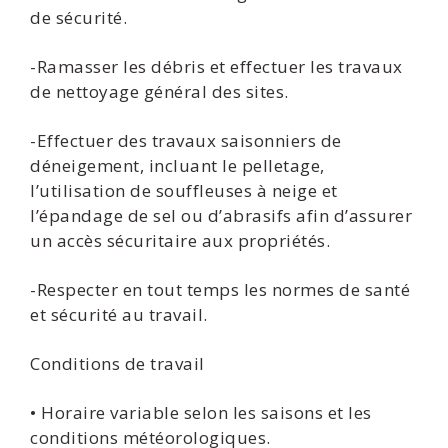
de sécurité.
-Ramasser les débris et effectuer les travaux
de nettoyage général des sites.
-Effectuer des travaux saisonniers de
déneigement, incluant le pelletage,
l’utilisation de souffleuses à neige et
l’épandage de sel ou d’abrasifs afin d’assurer
un accès sécuritaire aux propriétés.
-Respecter en tout temps les normes de santé
et sécurité au travail.
Conditions de travail
• Horaire variable selon les saisons et les
conditions météorologiques.