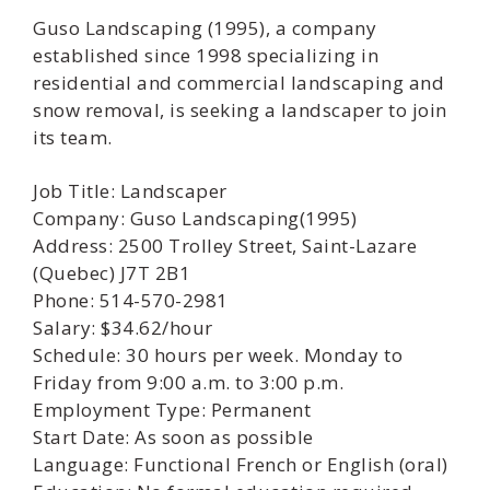
Guso Landscaping (1995), a company
established since 1998 specializing in
residential and commercial landscaping and
snow removal, is seeking a landscaper to join
its team.
Job Title: Landscaper
Company: Guso Landscaping(1995)
Address: 2500 Trolley Street, Saint-Lazare
(Quebec) J7T 2B1
Phone: 514-570-2981
Salary: $34.62/hour
Schedule: 30 hours per week. Monday to
Friday from 9:00 a.m. to 3:00 p.m.
Employment Type: Permanent
Start Date: As soon as possible
Language: Functional French or English (oral)