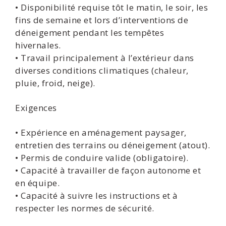
• Disponibilité requise tôt le matin, le soir, les
fins de semaine et lors d’interventions de
déneigement pendant les tempêtes
hivernales.
• Travail principalement à l’extérieur dans
diverses conditions climatiques (chaleur,
pluie, froid, neige).
Exigences
• Expérience en aménagement paysager,
entretien des terrains ou déneigement (atout).
• Permis de conduire valide (obligatoire).
• Capacité à travailler de façon autonome et
en équipe.
• Capacité à suivre les instructions et à
respecter les normes de sécurité.