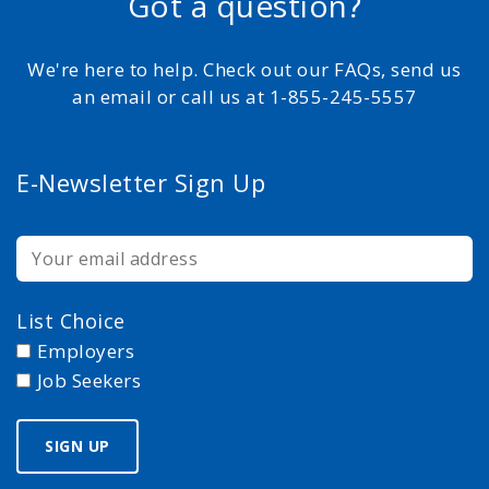
Got a question?
We're here to help. Check out our FAQs, send us
an email or call us at 1-855-245-5557
E-Newsletter Sign Up
List Choice
Employers
Job Seekers