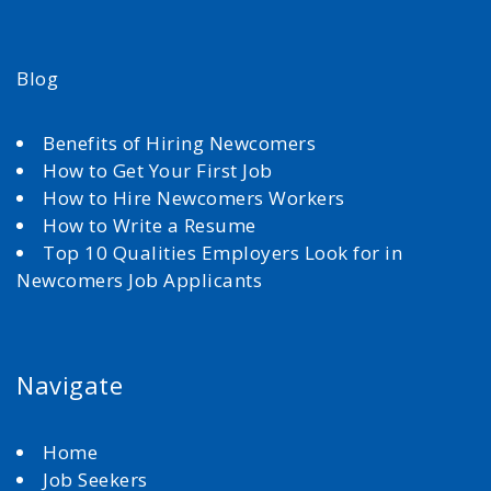
Blog
Benefits of Hiring Newcomers
How to Get Your First Job
How to Hire Newcomers Workers
How to Write a Resume
Top 10 Qualities Employers Look for in
Newcomers Job Applicants
Navigate
Home
Job Seekers