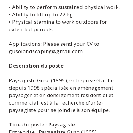
• Ability to perform sustained physical work.
• Ability to lift up to 22 kg.
• Physical stamina to work outdoors for
extended periods.
Applications: Please send your CV to
gusolandscaping@gmail.com
Description du poste
Paysagiste Guso (1995), entreprise établie
depuis 1998 spécialisée en aménagement
paysager et en déneigement résidentiel et
commercial, est à la recherche d’un(e)
paysagiste pour se joindre à son équipe.
Titre du poste : Paysagiste
Entreprise : Paysagiste Guso (1995)