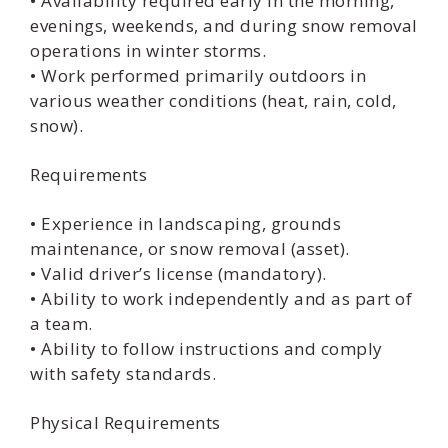
• Availability required early in the morning,
evenings, weekends, and during snow removal
operations in winter storms.
• Work performed primarily outdoors in
various weather conditions (heat, rain, cold,
snow).
Requirements
• Experience in landscaping, grounds
maintenance, or snow removal (asset).
• Valid driver’s license (mandatory).
• Ability to work independently and as part of
a team.
• Ability to follow instructions and comply
with safety standards.
Physical Requirements