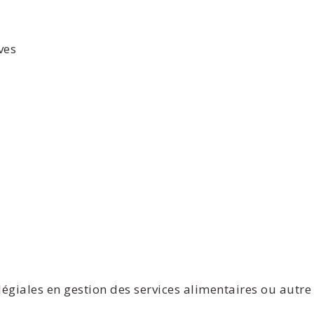
ves
iales en gestion des services alimentaires ou autre