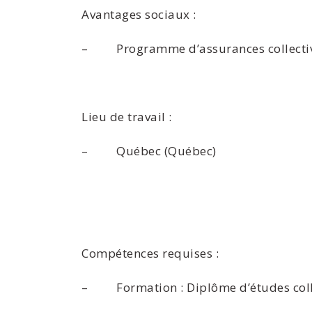
Avantages sociaux :
– Programme d’assurances collecti
Lieu de travail :
– Québec (Québec)
Compétences requises :
– Formation : Diplôme d’études collég