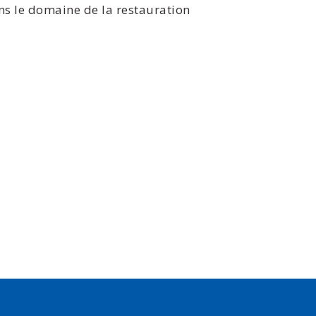
ns le domaine de la restauration