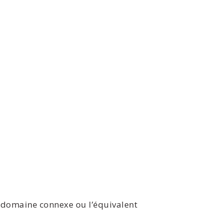
 domaine connexe ou l’équivalent