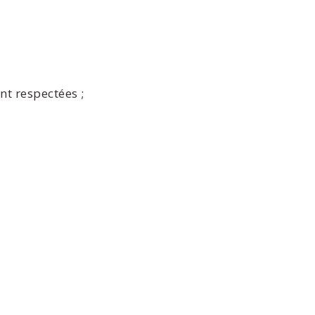
nt respectées ;