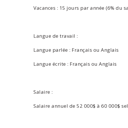
Vacances : 15 jours par année (6% du sa
Langue de travail :
Langue parlée : Français ou Anglais
Langue écrite : Français ou Anglais
Salaire :
Salaire annuel de 52 000$ à 60 000$ sel