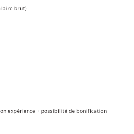
laire brut)
on expérience + possibilité de bonification