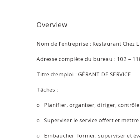
Overview
Nom de l’entreprise : Restaurant Chez L
Adresse complète du bureau : 102 – 118
Titre d’emploi : GÉRANT DE SERVICE
Tâches :
o Planifier, organiser, diriger, contrôle
o Superviser le service offert et mettr
o Embaucher, former, superviser et éval