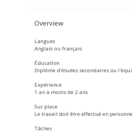
Overview
Langues
Anglais ou français
Éducation
Diplôme d’études secondaires ou l’équi
Expérience
1 an à moins de 2 ans
Sur place
Le travail doit être effectué en personne
Tâches