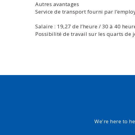
Autres avantages
Service de transport fourni par l’emplo
Salaire : 19,27 de l’heure / 30 à 40 heu
Possibilité de travail sur les quarts de 
We're here to h