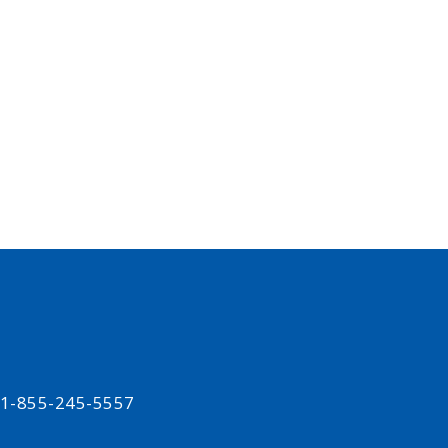
t 1-855-245-5557