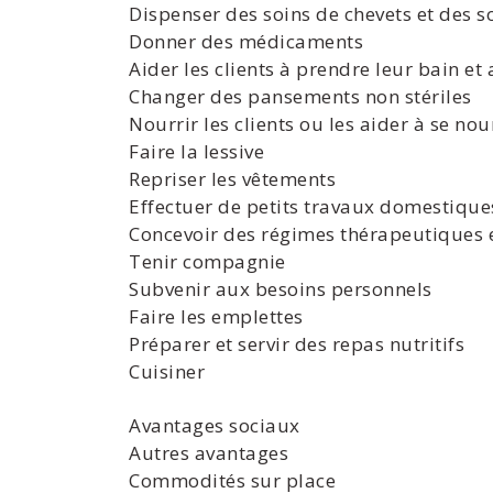
Dispenser des soins de chevets et des s
Donner des médicaments
Aider les clients à prendre leur bain et
Changer des pansements non stériles
Nourrir les clients ou les aider à se nou
Faire la lessive
Repriser les vêtements
Effectuer de petits travaux domestique
Concevoir des régimes thérapeutiques 
Tenir compagnie
Subvenir aux besoins personnels
Faire les emplettes
Préparer et servir des repas nutritifs
Cuisiner
Avantages sociaux
Autres avantages
Commodités sur place