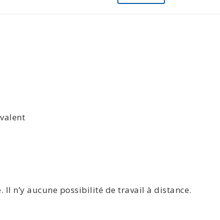
valent
. Il n’y aucune possibilité de travail à distance.