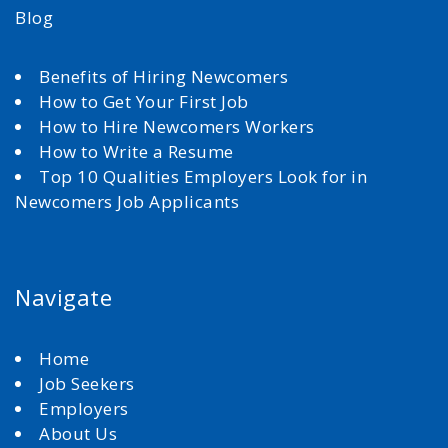
Blog
Benefits of Hiring Newcomers
How to Get Your First Job
How to Hire Newcomers Workers
How to Write a Resume
Top 10 Qualities Employers Look for in
Newcomers Job Applicants
Navigate
Home
Job Seekers
Employers
About Us