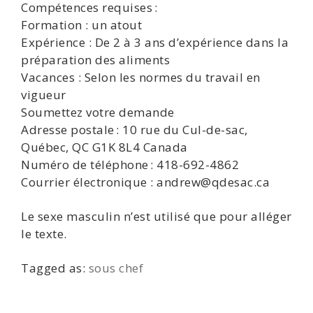
Compétences requises :
Formation : un atout
Expérience : De 2 à 3 ans d’expérience dans la
préparation des aliments
Vacances : Selon les normes du travail en
vigueur
Soumettez votre demande
Adresse postale : 10 rue du Cul-de-sac,
Québec, QC G1K 8L4 Canada
Numéro de téléphone : 418-692-4862
Courrier électronique : andrew@qdesac.ca
Le sexe masculin n’est utilisé que pour alléger
le texte.
Tagged as:
sous chef