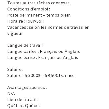
Toutes autres tâches connexes.
Conditions d’emploi :
Poste permanent – temps plein
Horaire : Jour/Soir
Vacances : selon les normes de travail en
vigueur
Langue de travail :
Langue parlée : Français ou Anglais
Langue écrite : Français ou Anglais
Salaire :
Salaire : 56 000$ – 59 500$/année
Avantages sociaux :
N/A
Lieu de travail :
Québec, Québec