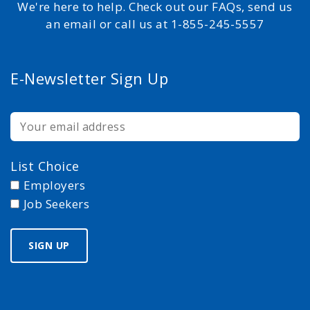
We're here to help. Check out our FAQs, send us
an email or call us at 1-855-245-5557
E-Newsletter Sign Up
List Choice
Employers
Job Seekers