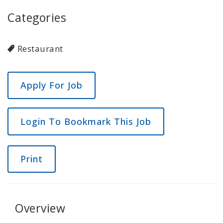
Categories
Restaurant
Login To Bookmark This Job
Print
Overview