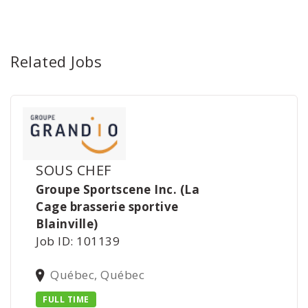
Related Jobs
SOUS CHEF
Groupe Sportscene Inc. (La
Cage brasserie sportive
Blainville)
Job ID: 101139
Québec, Québec
FULL TIME