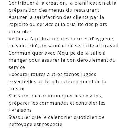
Contribuer à la création, la planification et la
préparation des menus du restaurant
Assurer la satisfaction des clients par la
rapidité du service et la qualité des plats
présentés
Veiller à l’application des normes d’hygiène,
de salubrité, de santé et de sécurité au travail
Communiquer avec l’équipe de la salle à
manger pour assurer le bon déroulement du
service
Exécuter toutes autres tâches jugées
essentielles au bon fonctionnement de la
cuisine
S’assurer de communiquer les besoins,
préparer les commandes et contrôler les
livraisons
S’assurer que le calendrier quotidien de
nettoyage est respecté