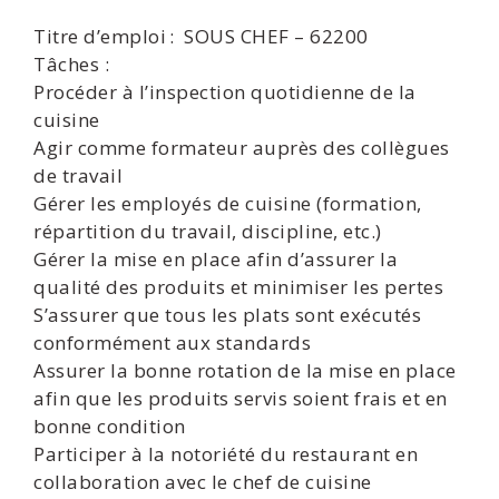
Titre d’emploi : SOUS CHEF – 62200
Tâches :
Procéder à l’inspection quotidienne de la
cuisine
Agir comme formateur auprès des collègues
de travail
Gérer les employés de cuisine (formation,
répartition du travail, discipline, etc.)
Gérer la mise en place afin d’assurer la
qualité des produits et minimiser les pertes
S’assurer que tous les plats sont exécutés
conformément aux standards
Assurer la bonne rotation de la mise en place
afin que les produits servis soient frais et en
bonne condition
Participer à la notoriété du restaurant en
collaboration avec le chef de cuisine