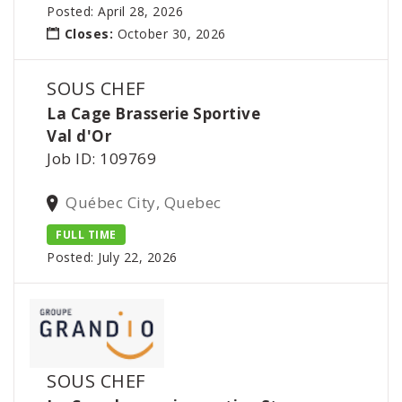
Posted: April 28, 2026
Closes:
October 30, 2026
SOUS CHEF
La Cage Brasserie Sportive
Val d'Or
Job ID: 109769
Québec City, Quebec
FULL TIME
Posted: July 22, 2026
SOUS CHEF